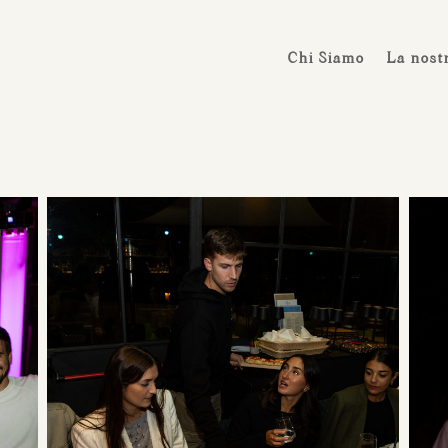
Chi Siamo
La nost